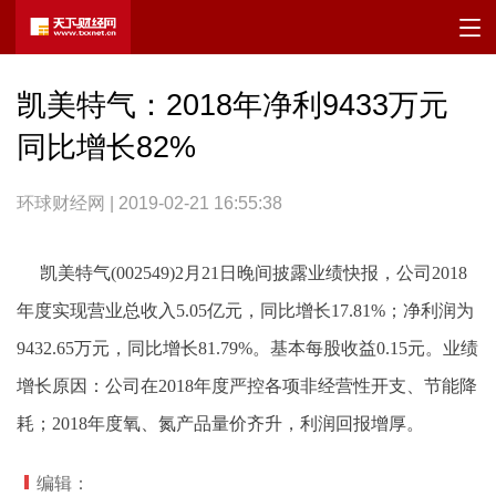
凯美特气：2018年净利9433万元
同比增长82%
环球财经网 | 2019-02-21 16:55:38
凯美特气(002549)2月21日晚间披露业绩快报，公司2018
年度实现营业总收入5.05亿元，同比增长17.81%；净利润为
9432.65万元，同比增长81.79%。基本每股收益0.15元。业绩
增长原因：公司在2018年度严控各项非经营性开支、节能降
耗；2018年度氧、氮产品量价齐升，利润回报增厚。
编辑：