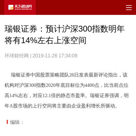
瑞银证券：预计沪深300指数明年
将有14%左右上涨空间
环球财经网 | 2019-11-26 17:34:09
瑞银证券中国股票策略团队26日发表最新评论指出，该
机构对沪深300指数2020年底目标位为4400点，比当前点位
高14%左右，对应12.1倍的静态市盈率。瑞银证券强调，明
年A股市场的上行空间将主要由企业盈利增长所驱动。
编辑：