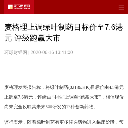
麦格理上调绿叶制药目标价至7.6港
元 评级跑赢大市
环球财经网 | 2020-06-16 13:41:00
麦格理发表报告称，将绿叶制药(02186.HK)目标价由4.5港元
上调至7.6港元，评级由“中性”上调至“跑赢大市”，相信现价
尚未完全反映其未来5年研发的13种创新药物。
该行表示，随着绿叶制药有更多候选药物进入临床阶段，预