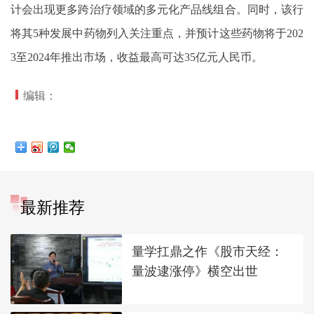
计会出现更多跨治疗领域的多元化产品线组合。同时，该行
将其5种发展中药物列入关注重点，并预计这些药物将于202
3至2024年推出市场，收益最高可达35亿元人民币。
编辑：
最新推荐
量学扛鼎之作《股市天经：
量波逮涨停》横空出世